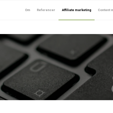
Om
Referencer
Affiliate marketing
Content 