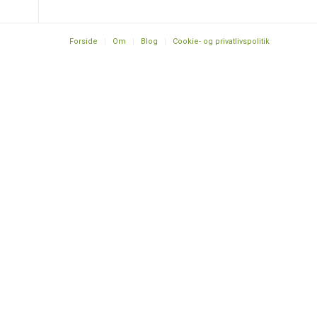
Forside
Om
Blog
Cookie- og privatlivspolitik